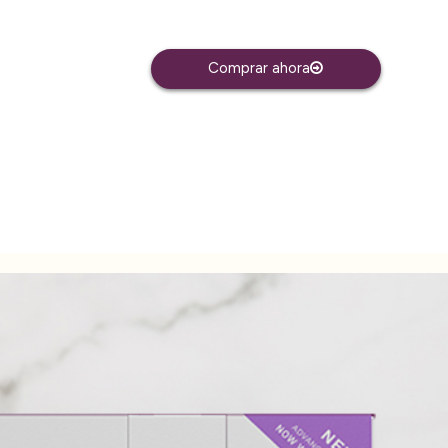
Comprar ahora