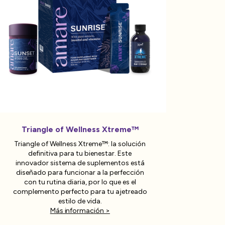
Triangle of Wellness Xtreme™
Triangle of Wellness Xtreme™: la solución
definitiva para tu bienestar. Este
innovador sistema de suplementos está
diseñado para funcionar a la perfección
con tu rutina diaria, por lo que es el
complemento perfecto para tu ajetreado
estilo de vida.
Más información >