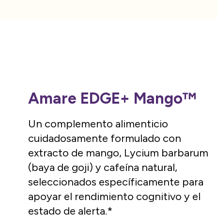
Amare EDGE+ Mango™
Un complemento alimenticio
cuidadosamente formulado con
extracto de mango, Lycium barbarum
(baya de goji) y cafeína natural,
seleccionados específicamente para
apoyar el rendimiento cognitivo y el
estado de alerta.*