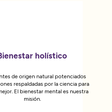
Bienestar holístico
ntes de origen natural potenciados
iones respaldadas por la ciencia para
mejor. El bienestar mental es nuestra
misión.