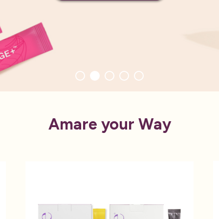
Amare your Way