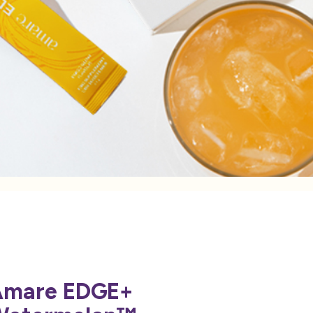
Amare EDGE+