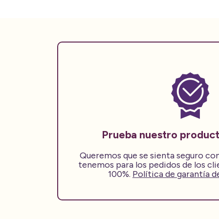
Prueba nuestro producto
Queremos que se sienta seguro con
tenemos para los pedidos de los cli
100%.
Política de garantía d