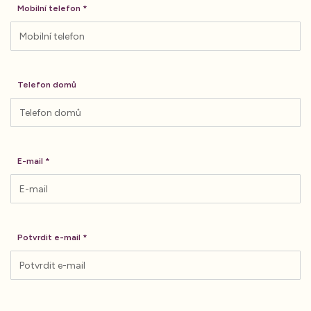
Mobilní telefon
Telefon domů
E-mail
Potvrdit e-mail