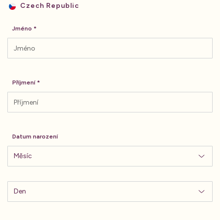
Czech Republic
Jméno
Příjmení
Datum narození