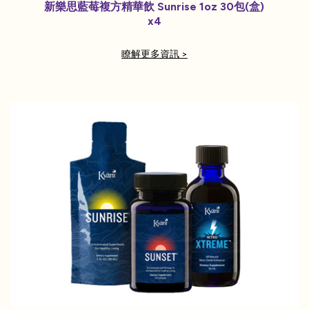
新樂思藍莓複方精華飲 Sunrise 1oz 30包(盒)
x4
瞭解更多資訊 >