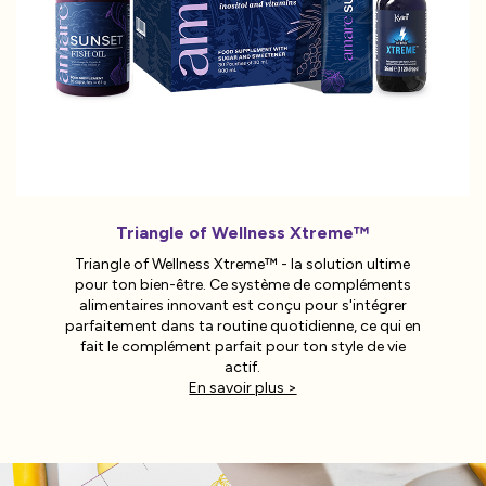
Triangle of Wellness Xtreme™
Triangle of Wellness Xtreme™ - la solution ultime
pour ton bien-être. Ce système de compléments
alimentaires innovant est conçu pour s'intégrer
parfaitement dans ta routine quotidienne, ce qui en
fait le complément parfait pour ton style de vie
actif.
En savoir plus >