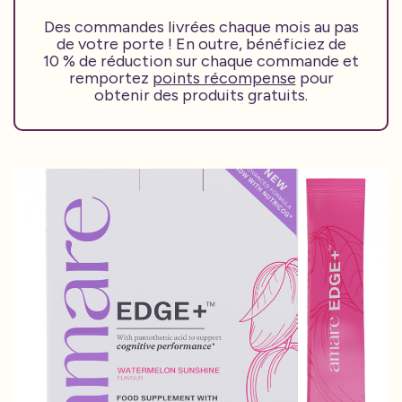
Des commandes livrées chaque mois au pas
de votre porte ! En outre, bénéficiez de
10 % de réduction sur chaque commande et
remportez
points récompense
pour
obtenir des produits gratuits.