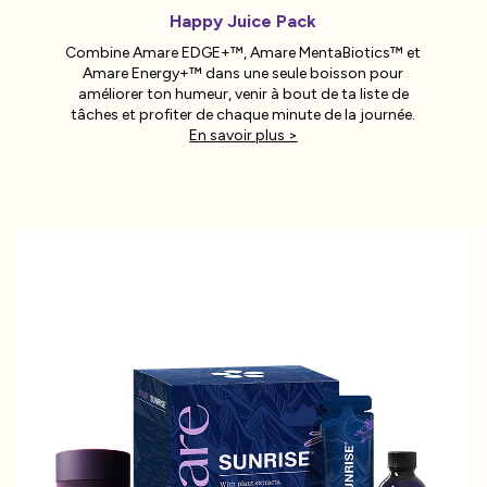
Happy Juice Pack
Combine Amare EDGE+™, Amare MentaBiotics™ et
Amare Energy+™ dans une seule boisson pour
améliorer ton humeur, venir à bout de ta liste de
tâches et profiter de chaque minute de la journée.
En savoir plus >