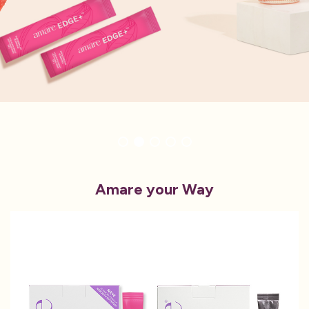
Amare your Way