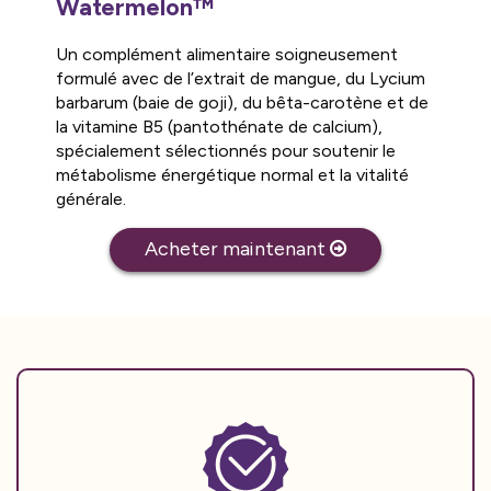
Watermelon™
Un complément alimentaire soigneusement
formulé avec de l’extrait de mangue, du Lycium
barbarum (baie de goji), du bêta-carotène et de
la vitamine B5 (pantothénate de calcium),
spécialement sélectionnés pour soutenir le
métabolisme énergétique normal et la vitalité
générale.
Acheter maintenant