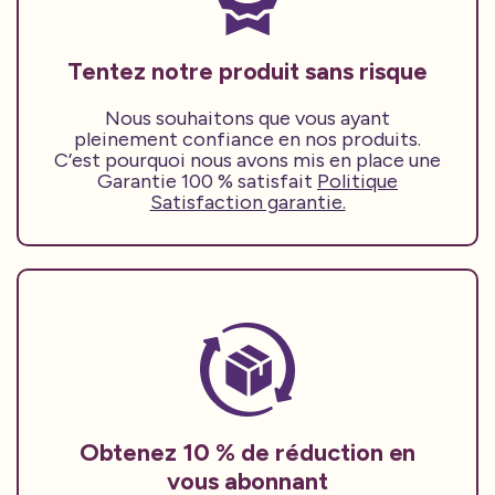
Tentez notre produit sans risque
Nous souhaitons que vous ayant
pleinement confiance en nos produits.
C’est pourquoi nous avons mis en place une
Garantie 100 % satisfait
Politique
Satisfaction garantie.
Obtenez 10 % de réduction en
vous abonnant