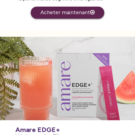
Acheter maintenant
Amare EDGE+