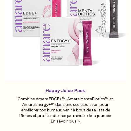
Happy Juice Pack
Combine Amare EDGE+™, Amare MentaBiotics™ et
Amare Energy+™ dans une seule boisson pour
améliorer ton humeur, venir à bout de ta liste de
tâches et profiter de chaque minute de la journée.
En savoir plus >