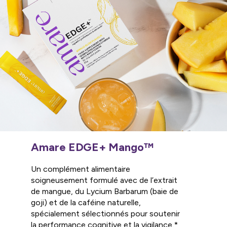
Amare EDGE+ Mango™
Un complément alimentaire
soigneusement formulé avec de l’extrait
de mangue, du Lycium Barbarum (baie de
goji) et de la caféine naturelle,
spécialement sélectionnés pour soutenir
la performance cognitive et la vigilance.*