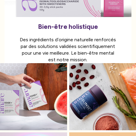
Bien-être holistique
Des ingrédients d’origine naturelle renforcés
par des solutions validées scientifiquement
pour une vie meilleure. Le bien-être mental
est notre mission.