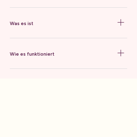
Was es ist
Wie es funktioniert