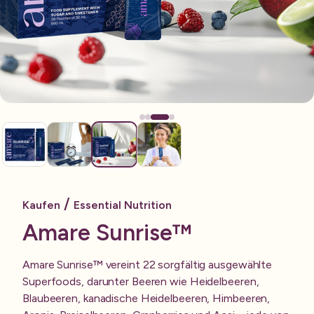
/
Kaufen
Essential Nutrition
Amare Sunrise™
Amare Sunrise™ vereint 22 sorgfältig ausgewählte
Superfoods, darunter Beeren wie Heidelbeeren,
Blaubeeren, kanadische Heidelbeeren, Himbeeren,