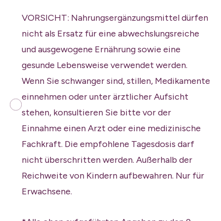
VORSICHT: Nahrungsergänzungsmittel dürfen
nicht als Ersatz für eine abwechslungsreiche
und ausgewogene Ernährung sowie eine
gesunde Lebensweise verwendet werden.
Wenn Sie schwanger sind, stillen, Medikamente
einnehmen oder unter ärztlicher Aufsicht
stehen, konsultieren Sie bitte vor der
Einnahme einen Arzt oder eine medizinische
Fachkraft. Die empfohlene Tagesdosis darf
nicht überschritten werden. Außerhalb der
Reichweite von Kindern aufbewahren. Nur für
Erwachsene.