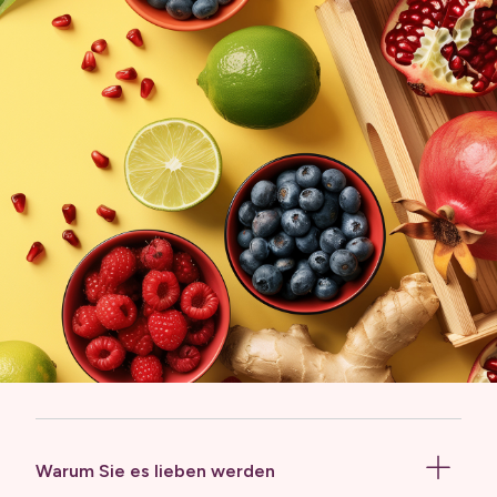
Warum Sie es lieben werden