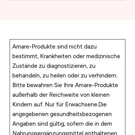
Amare-Produkte sind nicht dazu
bestimmt, Krankheiten oder medizinische
Zustände zu diagnostizieren, zu
behandeln, zu heilen oder zu verhindern.
Bitte bewahren Sie Ihre Amare-Produkte
außerhalb der Reichweite von kleinen
Kindern auf. Nur für Erwachsene.Die
angegebenen gesundheitsbezogenen
Angaben sind gültig, sofern die in dem
Nahrungsergänzungsmittel enthaltenen