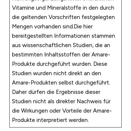
Vitamine und Mineralstoffe in den durch
die geltenden Vorschriften festgelegten
Mengen vorhanden sind.Die hier
bereitgestellten Informationen stammen
aus wissenschaftlichen Studien, die an
bestimmten Inhaltsstoffen der Amare-
Produkte durchgeführt wurden. Diese
Studien wurden nicht direkt an den
Amare-Produkten selbst durchgeführt.
Daher dürfen die Ergebnisse dieser
Studien nicht als direkter Nachweis für
die Wirkungen oder Vorteile der Amare-
Produkte interpretiert werden.