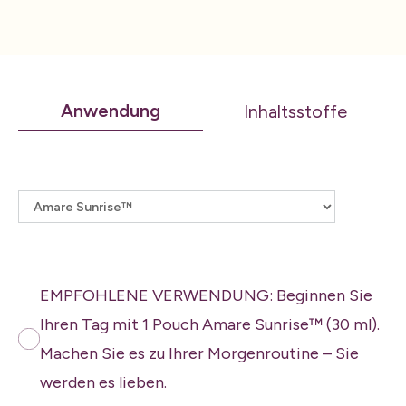
Anwendung
Inhaltsstoffe
Select a product
EMPFOHLENE VERWENDUNG: Beginnen Sie
Ihren Tag mit 1 Pouch Amare Sunrise™ (30 ml).
Machen Sie es zu Ihrer Morgenroutine – Sie
werden es lieben.