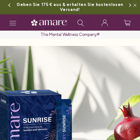
Geben Sie 175 € aus & erhalten Sie kostenlosen
Versand!
Toggle navigation
The Mental Wellness Company®